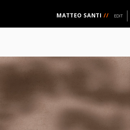
MATTEO SANTI
//
EDIT